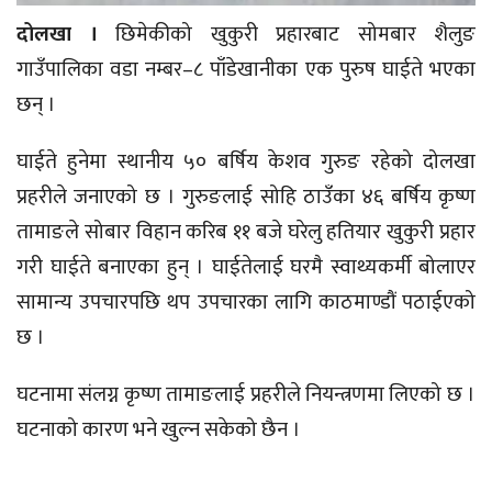
दोलखा ।
छिमेकीको खुकुरी प्रहारबाट सोमबार शैलुङ
गाउँपालिका वडा नम्बर–८ पाँडेखानीका एक पुरुष घाईते भएका
छन् ।
घाईते हुनेमा स्थानीय ५० बर्षिय केशव गुरुङ रहेको दोलखा
प्रहरीले जनाएको छ । गुरुङलाई सोहि ठाउँका ४६ बर्षिय कृष्ण
तामाङले सोबार विहान करिब ११ बजे घरेलु हतियार खुकुरी प्रहार
गरी घाईते बनाएका हुन् । घाईतेलाई घरमै स्वाथ्यकर्मी बोलाएर
सामान्य उपचारपछि थप उपचारका लागि काठमाण्डौं पठाईएको
छ ।
घटनामा संलग्न कृष्ण तामाङलाई प्रहरीले नियन्त्रणमा लिएको छ ।
घटनाको कारण भने खुल्न सकेको छैन ।