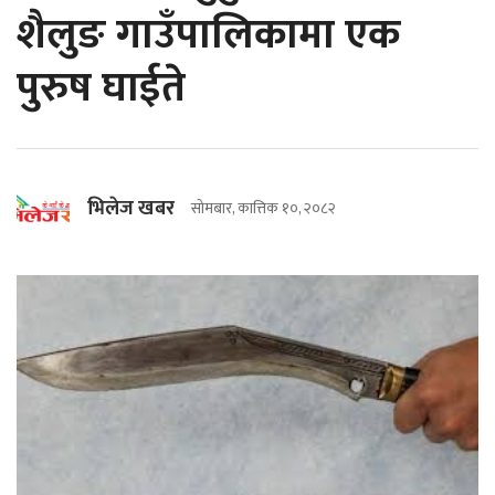
शैलुङ गाउँपालिकामा एक
पुरुष घाईते
भिलेज खबर
सोमबार, कात्तिक १०, २०८२