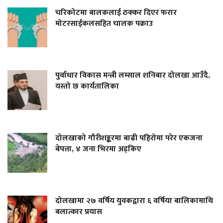
चरिकोटमा बालकलाई ठक्कर दिएर फरार
मोटरसाईकलसहित चालक पक्राउ
पुर्वाधार विकास मन्त्री लम्साल शनिबार दोलखा आउँदै,
यस्तो छ कार्यतालिका
दोलखाको गौरीशङ्करमा बाढी पहिरोमा परेर एकजना
बेपत्ता, ४ जना भिरमा अड्किए
दोलखामा २७ वर्षिय युवकद्वारा ६ वर्षिया बालिकामाथि
बलात्कार प्रयास