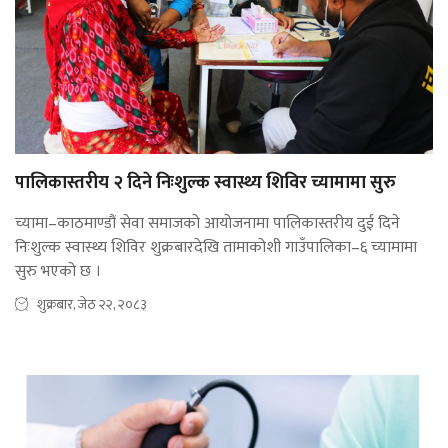
पालिकास्तरीय २ दिने निःशुल्क स्वास्थ्य शिविर च्यामामा सुरु
च्यामा–काठमाण्डौं सेवा समाजको आयोजनामा पालिकास्तरीय दुई दिने
निःशुल्क स्वास्थ्य शिविर शुक्रबारदेखि तामाकोशी गाउँपालिका–६ च्यामामा
सुरु भएको छ ।
शुक्रबार, जेठ २२, २०८३