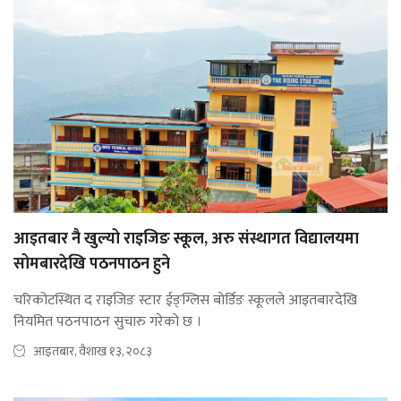
आइतबार नै खुल्यो राइजिङ स्कूल, अरु संस्थागत विद्यालयमा
सोमबारदेखि पठनपाठन हुने
चरिकोटस्थित द राइजिङ स्टार ईङ्ग्लिस बोर्डिङ स्कूलले आइतबारदेखि
नियमित पठनपाठन सुचारु गरेको छ ।
आइतबार, वैशाख १३, २०८३