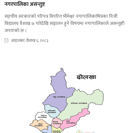
नगरपालिका असन्तुष्ट
सङ्घीय सरकारको परिपत्र विपरित भीमेश्वर नगरपालिकाभित्रका निजी
विद्यालय वैशाख ७ गतेदेखि सञ्चालन हुने विषयमा नगरपालिकाले असन्तुष्टी
जनाएको छ ।
आइतबार, वैशाख ६, २०८३