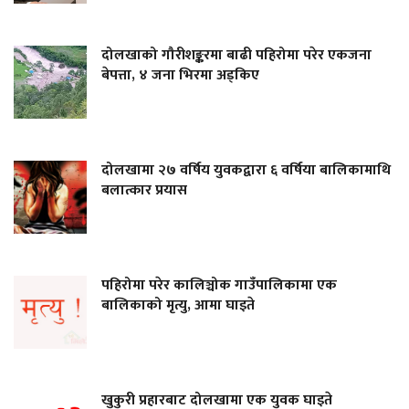
दोलखाको गौरीशङ्करमा बाढी पहिरोमा परेर एकजना
बेपत्ता, ४ जना भिरमा अड्किए
दोलखामा २७ वर्षिय युवकद्वारा ६ वर्षिया बालिकामाथि
बलात्कार प्रयास
पहिरोमा परेर कालिञ्चोक गाउँपालिकामा एक
बालिकाको मृत्यु, आमा घाइते
खुकुरी प्रहारबाट दोलखामा एक युवक घाइते