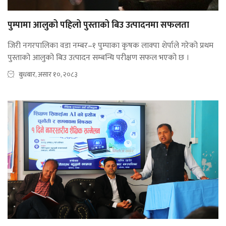
पुम्पामा आलुको पहिलो पुस्ताको बिउ उत्पादनमा सफलता
जिरी नगरपालिका वडा नम्बर–१ पुम्पाका कृषक लाक्पा शेर्पाले गरेको प्रथम
पुस्ताको आलुको बिउ उत्पादन सम्बन्धि परीक्षण सफल भएको छ ।
बुधबार, असार १०, २०८३