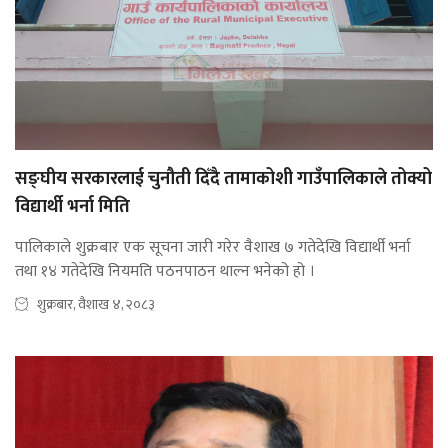
सङ्घीय सरकारलाई चुनौती दिँदै तामाकोशी गाउँपालिकाले तोक्यो
विद्यार्थी भर्ना मिति
पालिकाले शुक्रबार एक सूचना जारी गरेर वैशाख ७ गतेदेखि विद्यार्थी भर्ना
तथा १४ गतेदेखि नियमति पठनपाठन थाल्न भनेको हो ।
शुक्रबार, वैशाख ४, २०८३