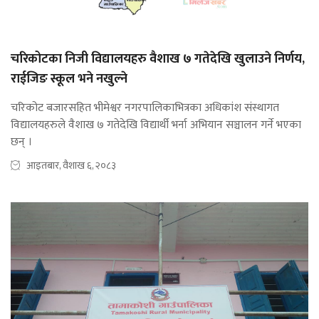
चरिकोटका निजी विद्यालयहरु वैशाख ७ गतेदेखि खुलाउने निर्णय,
राईजिङ स्कूल भने नखुल्ने
चरिकोट बजारसहित भीमेश्वर नगरपालिकाभित्रका अधिकांश संस्थागत
विद्यालयहरुले वैशाख ७ गतेदेखि विद्यार्थी भर्ना अभियान सञ्चालन गर्ने भएका
छन् ।
आइतबार, वैशाख ६, २०८३