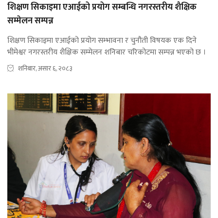
शिक्षण सिकाइमा एआईको प्रयोग सम्बन्धि नगरस्तरीय शैक्षिक
सम्मेलन सम्पन्न
शिक्षण सिकाइमा एआईको प्रयोग सम्भावना र चुनौती विषयक एक दिने
भीमेश्वर नगरस्तरीय शैक्षिक सम्मेलन शनिबार चरिकोटमा सम्पन्न भएको छ ।
शनिबार, असार ६, २०८३