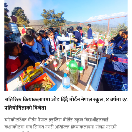
अतिरिक्त क्रियाकलापमा जोड दिँदै मोर्डन नेपाल स्कूल, ४ वर्षमा २८
प्रतियोगिताको विजेता
चरिकोटस्थित मोर्डन नेपाल इङ्लिस बोर्डिङ स्कूल विद्यार्थीहरुलाई
कक्षाकोठमा मात्र सिमित नगरी अतिरिक्त क्रियाकलापमा संलग्न गराउने