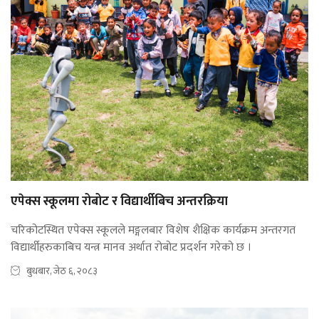
एपेक्स स्कूलमा रोबोट र विद्यार्थीबिच अन्तरक्रिया
चरिकोटस्थित एपेक्स स्कूलले मङ्गलबार विशेष शैक्षिक कार्यक्रम अन्तरगत
विद्यार्थीहरुकाबिच यन्त्र मानव अर्थात रोबोट प्रदर्शन गरेको छ ।
बुधबार, जेठ ६, २०८३