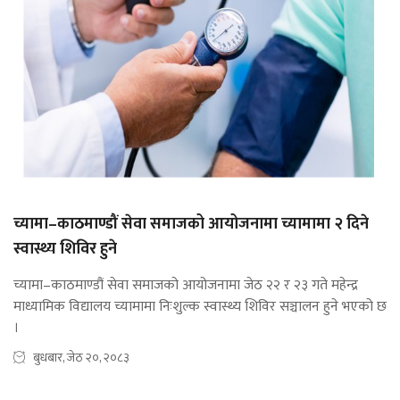
च्यामा–काठमाण्डौं सेवा समाजको आयोजनामा च्यामामा २ दिने
स्वास्थ्य शिविर हुने
च्यामा–काठमाण्डौं सेवा समाजको आयोजनामा जेठ २२ र २३ गते महेन्द्र
माध्यामिक विद्यालय च्यामामा निःशुल्क स्वास्थ्य शिविर सञ्चालन हुने भएको छ
।
बुधबार, जेठ २०, २०८३