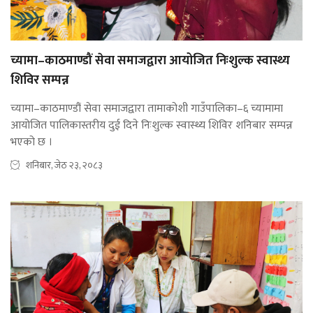
च्यामा–काठमाण्डौं सेवा समाजद्वारा आयोजित निःशुल्क स्वास्थ्य
शिविर सम्पन्न
च्यामा–काठमाण्डौं सेवा समाजद्वारा तामाकोशी गाउँपालिका–६ च्यामामा
आयोजित पालिकास्तरीय दुई दिने निःशुल्क स्वास्थ्य शिविर शनिबार सम्पन्न
भएको छ ।
शनिबार, जेठ २३, २०८३