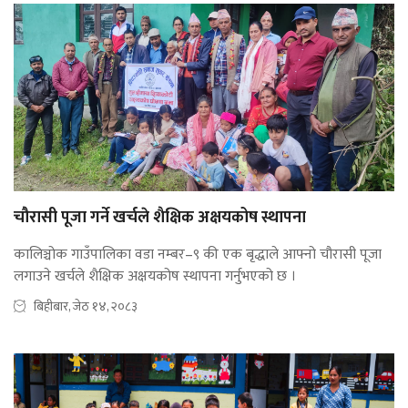
चौरासी पूजा गर्ने खर्चले शैक्षिक अक्षयकोष स्थापना
कालिञ्चोक गाउँपालिका वडा नम्बर–९ की एक बृद्धाले आफ्नो चौरासी पूजा
लगाउने खर्चले शैक्षिक अक्षयकोष स्थापना गर्नुभएको छ ।
बिहीबार, जेठ १४, २०८३