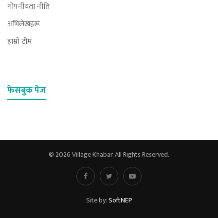
गोपनीयता नीति
अभिलेखहरू
हाम्रो टीम
फेसबुक पेज
© 2026 Village Khabar. All Rights Reserved.
Site by:
SoftNEP