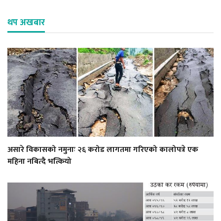
थप अखबार
असारे विकासको नमुनाः २६ करोड लागतमा गरिएको कालोपत्रे एक
महिना नबित्दै भत्कियो