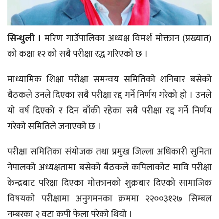
सिन्धुली ।
मरिण गाउँपालिका अध्यक्ष विमर्श मोक्तान (प्रख्यात)
को कक्षा १२ को सबै परीक्षा रद्ध गरिएको छ ।
माध्यामिक शिक्षा परीक्षा समन्वय समितिको शनिबार बसेको
बैठकले उनले दिएका सबै परीक्षा रद्द गर्ने निर्णय गरेको हो । उनले
यो वर्ष दिएको र दिन बाँकी रहेका सबै परीक्षा रद्द गर्ने निर्णय
गरेको समितिले जनाएको छ ।
परीक्षा समितिका संयोजक तथा प्रमुख जिल्ला अधिकारी सुनिता
नेपालको अध्यक्षतामा बसेको बैठकले कपिलाकोट मावि परीक्षा
केन्द्रबाट परिक्षा दिएका मोक्तानको शुक्रबार दिएको सामाजिक
विषयको परीक्षामा अनुगमनका क्रममा २२००३१२७ सिम्बल
नम्बरका २ वटा कपी फेला परेको थियो ।