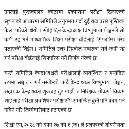
उनलाई पुस्तकालय कोठामा एकान्तमा परीक्षा दिलाएको
सूचनाको आधारमा समितिले अनुगमन गर्दा दुई वटा उत्तर पुस्तिका
फेला पारेको थियो । सोहि दिन केन्द्राध्यक्ष विष्णुमाया योञ्जनले सो
कपी रद्द गर्न माध्यामिक शिक्षा परीक्षा बोर्डलाई सिफारिस गरेर
पठाएकी थिईन । समितिले उक्त सिम्बोल नम्बरका सबै कपी रद्द
गर्न परीक्षा बोर्डलाई सिफारिस गर्ने निर्णय गरेको छ ।
यस्तै समितिले केन्द्राध्यक्षले परीक्षालाई व्यवस्थित र मर्यादित
रुपमा सञ्चालन गर्न नसकेको भन्दै केन्द्राध्यक्ष विष्णुमाया योञ्जन,
सहायक केन्द्राध्यक्ष शुक्रबहादुर माझी र निरिक्षक गोकर्ण विक्रम
शाहलाई परीक्षा अवधिभर परीक्षासँग सम्बन्धित कुनै पनि काम गर्न
नदिने गरि जिम्मेवारीबाट हटाएको छ ।
शिक्षा ऐन, २०२८ को दफा १७ को १ (क) ले प्रश्नपत्रको गोपनीयता