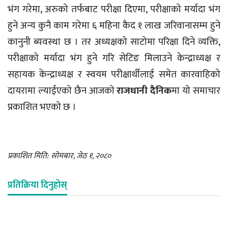
भंग गरेमा, अरुको तर्फबाट परीक्षा दिएमा, परीक्षाको मर्यादा भंग
हुने अन्य कुनै काम गरेमा ६ महिना कैद १ लाख जरिवानासम्म हुने
कानुनी ब्यवस्था छ । तर अध्यक्षको साटोमा परिक्षा दिने व्यक्ति,
परीक्षाको मर्यादा भंग हुने गरि सेटिङ मिलाउने केन्द्राध्यक्ष र
सहायक केन्द्राध्यक्ष र स्वयम परीक्षार्थीलाई समेत कारवाहिको
दायरामा ल्याईएको छैन आजको
राजधानी दैनिक
मा यो समाचार
प्रकाशित भएको छ ।
प्रकाशित मिति: सोमबार, जेठ १, २०८०
प्रतिक्रिया दिनुहोस्