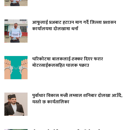
आफूलाई प्रअबाट हटाउन माग गर्दै जिल्ला प्रशासन
कार्यालयमा दोलखामा धर्ना
चरिकोटमा बालकलाई ठक्कर दिएर फरार
मोटरसाईकलसहित चालक पक्राउ
पुर्वाधार विकास मन्त्री लम्साल शनिबार दोलखा आउँदै,
यस्तो छ कार्यतालिका