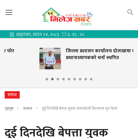
जिल्ला प्रशासन कार्यालय दोलखामा धर्ना बसेका
प्रधानाध्यापकको धर्ना स्थगित
समाज
गृहपृष्ठ
समाज
दुई दिनदेखि बेपत्ता युवक तामाकोशी किनारमा मृत फेला
दुई दिनदेखि बेपत्ता युवक