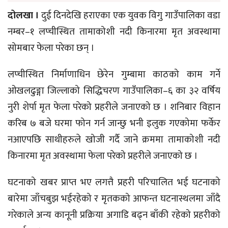
दोलखा ।
दुई दिनदेखि हराएका एक युवक विगु गाउँपालिका वडा
नम्बर–१ लप्चीस्थित तामाकोशी नदी किनारमा मृत अवस्थामा
सोमबार फेला परेका छन् ।
लप्चीस्थित निर्माणाधिन छेरेन गुम्बामा काठको काम गर्ने
ओखलढुङ्गा जिल्लाको सिद्धिचरण गाउँपालिका–६ का ३२ वर्षिय
नुरी शेर्पा मृत फेला परेको प्रहरीले जनाएको छ । शनिबार विहान
करिब ७ बजे घरमा फोन गर्न जान्छु भनी इलुक गएकोमा फर्केर
नआएपछि साथीहरुले खोजी गर्दै जाने क्रममा तामाकोशी नदी
किनारमा मृत अवस्थामा फेला परेको प्रहरीले जनाएको छ ।
घटनाको खबर प्राप्त भए लगत्तै प्रहरी परिचालित भई घटनाको
बारेमा जाँचबुझ भईरहेको र मृतकको आफन्त घटनास्थलमा जाँदै
गरेकाले अन्य कानूनी प्रक्रिया अगाडि बढ्न बाँकी रहेको प्रहरीको