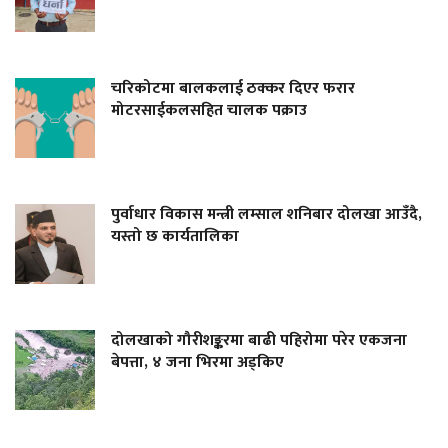
चरिकोटमा बालकलाई ठक्कर दिएर फरार
मोटरसाईकलसहित चालक पक्राउ
पुर्वाधार विकास मन्त्री लम्साल शनिबार दोलखा आउँदै,
यस्तो छ कार्यतालिका
दोलखाको गौरीशङ्करमा बाढी पहिरोमा परेर एकजना
बेपत्ता, ४ जना भिरमा अड्किए