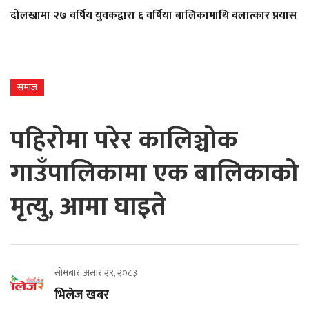
दोलखामा २७ वर्षिय युवकद्वारा ६ वर्षिया बालिकामाथि बलात्कार प्रयास
समाज
पहिरोमा परेर कालिञ्चोक
गाउँपालिकामा एक बालिकाको
मृत्यु, आमा घाइते
सोमबार, असार २९, २०८३
भिलेज खबर