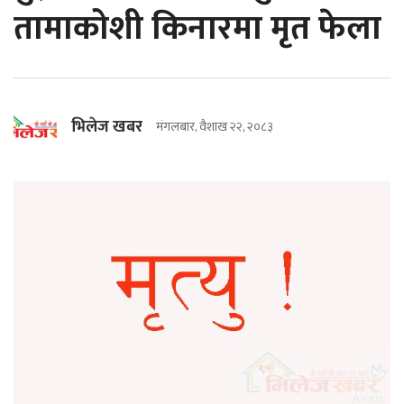
तामाकोशी किनारमा मृत फेला
भिलेज खबर
मंगलबार, वैशाख २२, २०८३