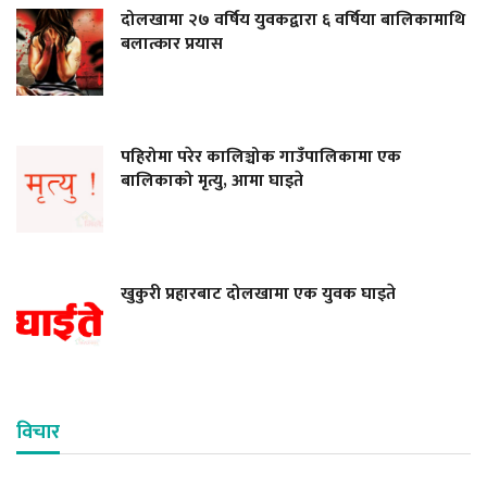
दोलखामा २७ वर्षिय युवकद्वारा ६ वर्षिया बालिकामाथि
बलात्कार प्रयास
पहिरोमा परेर कालिञ्चोक गाउँपालिकामा एक
बालिकाको मृत्यु, आमा घाइते
खुकुरी प्रहारबाट दोलखामा एक युवक घाइते
विचार