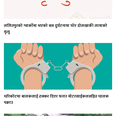
ललितपुरको ग्वार्कोमा भएको बस दुर्घटनामा परेर दोलखाकी लामाको
मृत्यु
चरिकोटमा बालकलाई ठक्कर दिएर फरार मोटरसाईकलसहित चालक
पक्राउ